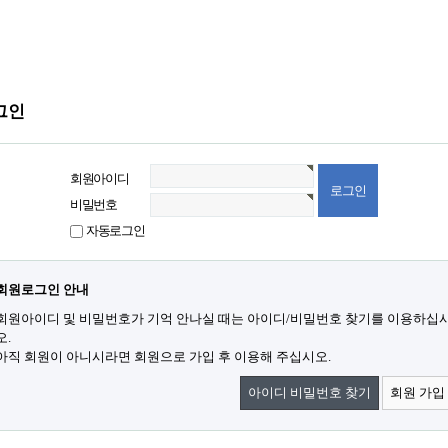
그인
회원아이디
비밀번호
자동로그인
회원로그인 안내
회원아이디 및 비밀번호가 기억 안나실 때는 아이디/비밀번호 찾기를 이용하십
오.
아직 회원이 아니시라면 회원으로 가입 후 이용해 주십시오.
아이디 비밀번호 찾기
회원 가입