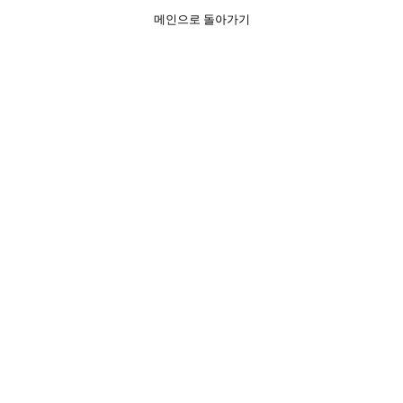
메인으로 돌아가기