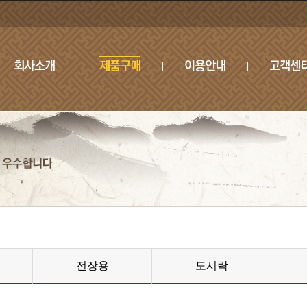
전장용
도시락