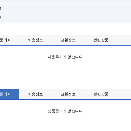
고
고
품문의
0
배송정보
교환정보
관련상품
사용후기가 없습니다.
품문의
0
배송정보
교환정보
관련상품
상품문의가 없습니다.