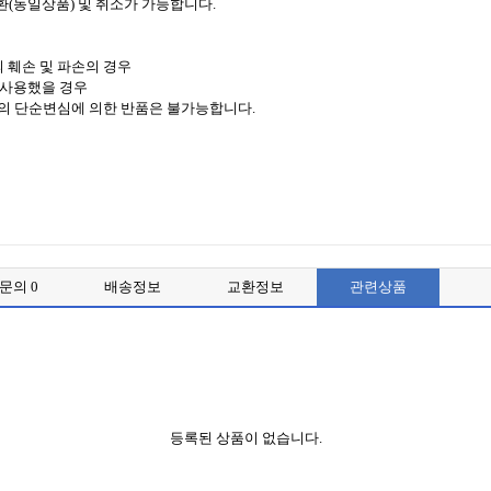
환(동일상품) 및 취소가 가능합니다.
 훼손 및 파손의 경우
,사용했을 경우
객의 단순변심에 의한 반품은 불가능합니다.
품문의
0
배송정보
교환정보
관련상품
등록된 상품이 없습니다.