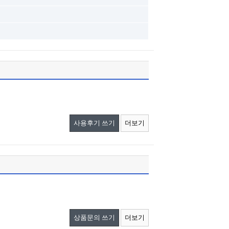
사용후기 쓰기
더보기
상품문의 쓰기
더보기