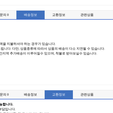
품문의
0
배송정보
교환정보
관련상품
금액을 지불하셔야 하는 경우가 있습니다.
립니다. 다만, 상품종류에 따라서 상품의 배송이 다소 지연될 수 있습니다.
간지역 추가배송이 이루어질수 있으며, 착불로 받아보실수 있습니다.
품문의
0
배송정보
교환정보
관련상품
가능합니다.
부담입니다.