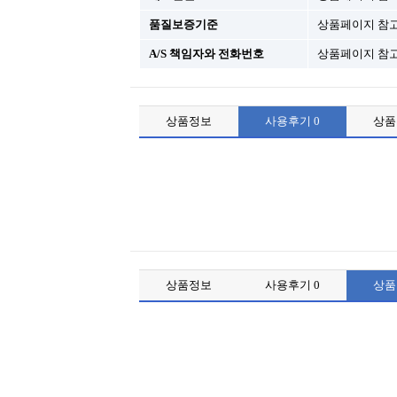
품질보증기준
상품페이지 참
A/S 책임자와 전화번호
상품페이지 참
상품정보
사용후기
0
상
상품정보
사용후기
0
상