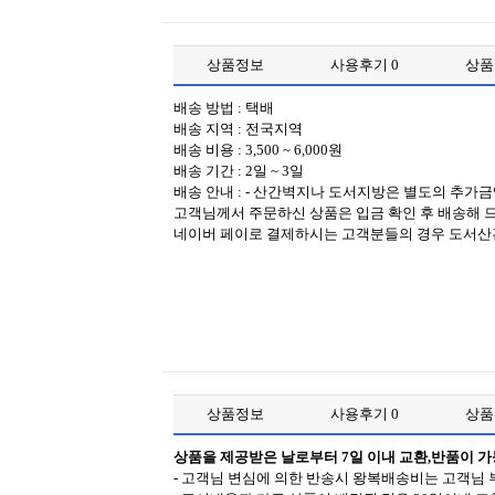
상품정보
사용후기
0
상
배송 방법 : 택배
배송 지역 : 전국지역
배송 비용 : 3,500 ~ 6,000원
배송 기간 : 2일 ~ 3일
배송 안내 : - 산간벽지나 도서지방은 별도의 추가
고객님께서 주문하신 상품은 입금 확인 후 배송해 드
네이버 페이로 결제하시는 고객분들의 경우 도서산
상품정보
사용후기
0
상
상품을 제공받은 날로부터 7일 이내 교환,반품이 
- 고객님 변심에 의한 반송시 왕복배송비는 고객님 